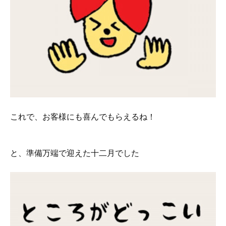
これで、お客様にも喜んでもらえるね！
と、準備万端で迎えた十二月でした