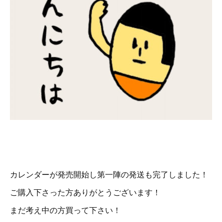
カレンダーが発売開始し第一陣の発送も完了しました！
ご購入下さった方ありがとうございます！
まだ考え中の方買って下さい！