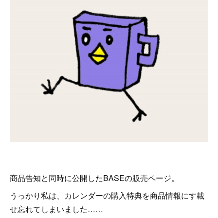
商品告知と同時に公開したBASEの販売ページ。
うっかり私は、カレンダーの購入特典を商品情報にす載
せ忘れてしまいました……