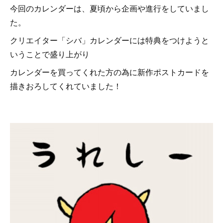
今回のカレンダーは、夏頃から企画や進行をしていまし
た。
クリエイター「シバ」カレンダーには特典をつけようと
いうことで盛り上がり
カレンダーを買ってくれた方の為に新作ポストカードを
描きおろしてくれていました！