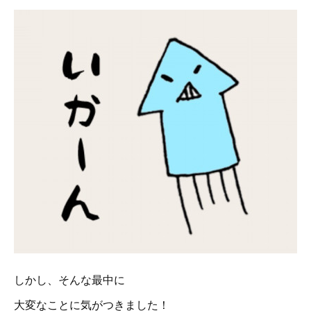
しかし、そんな最中に
大変なことに気がつきました！