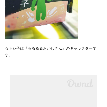
☆トシ子は『るるるるおかしさん』のキャラクターで
す。