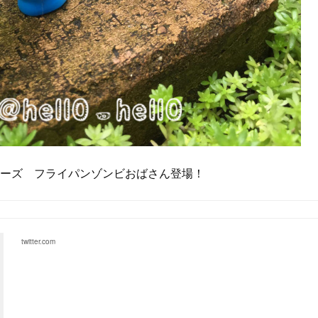
ーズ フライパンゾンビおばさん登場！
twitter.com