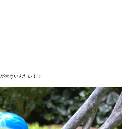
が大きいんだい！！