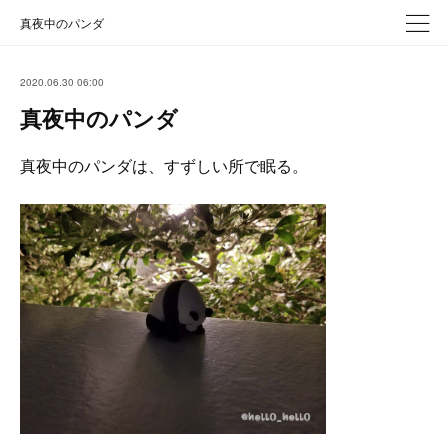
真夜中のパンダ
2020.06.30 06:00
真夜中のパンダ
真夜中のパンダは、すずしい所で眠る。