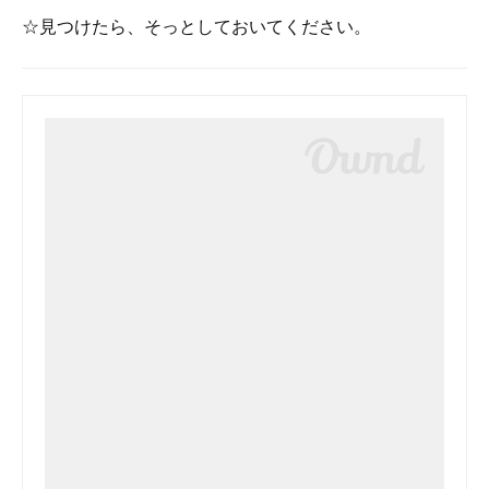
☆見つけたら、そっとしておいてください。