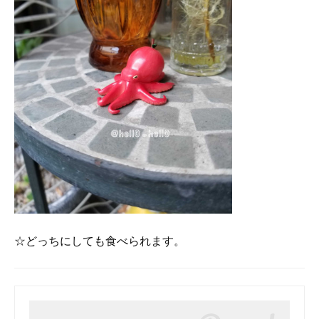
☆どっちにしても食べられます。