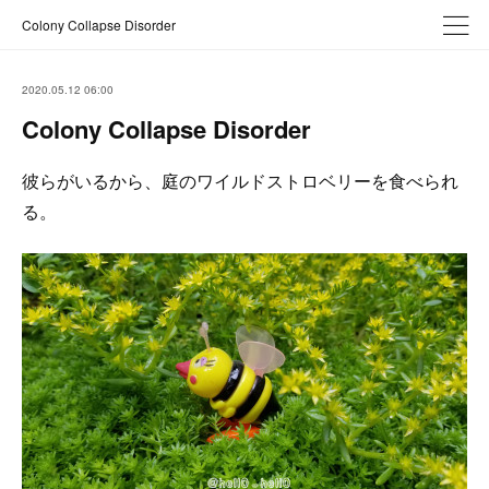
Colony Collapse Disorder
2020.05.12 06:00
Colony Collapse Disorder
彼らがいるから、庭のワイルドストロベリーを食べられ
る。