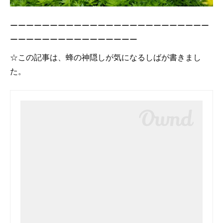
ーーーーーーーーーーーーーーーーーーーーーーーーー
ーーーーーーーーーーーーーーーー
☆この記事は、蜂の神隠しが気になるしばが書きまし
た。