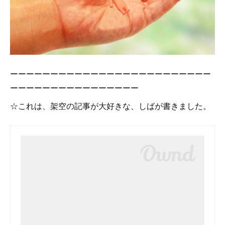
ーーーーーーーーーーーーーーーーーーーーーーーーー
ーーーーーーーーーーーーーーーー
☆これは、架空の記事が大好きな、しばが書きました。