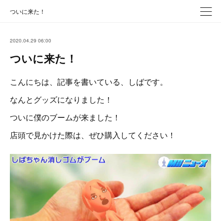
ついに来た！
2020.04.29 06:00
ついに来た！
こんにちは、記事を書いている、しばです。
なんとグッズになりました！
ついに僕のブームが来ました！
店頭で見かけた際は、ぜひ購入してください！