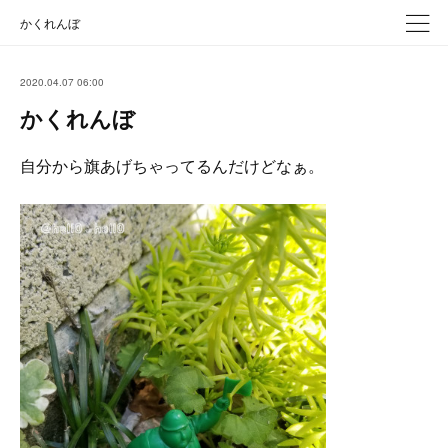
かくれんぼ
2020.04.07 06:00
かくれんぼ
自分から旗あげちゃってるんだけどなぁ。