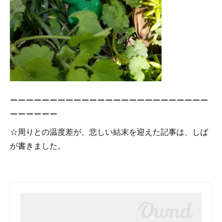
ーーーーーーーーーーーーーーーーーーーーーーーーー
ーーーーーー
☆周りとの温度差が、悲しい結末を迎えた記事は、しば
が書きました。