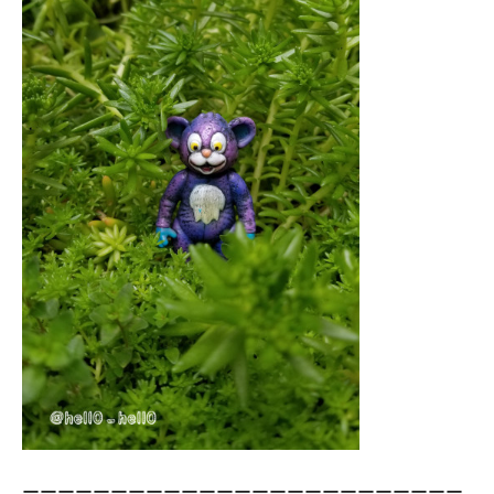
ーーーーーーーーーーーーーーーーーーーーーーーーー