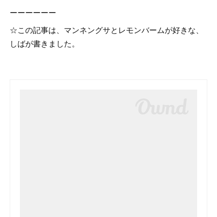
ーーーーーー
☆この記事は、マンネングサとレモンバームが好きな、
しばが書きました。