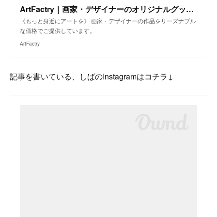
ArtFactry｜画家・デザイナーのオリジナルグッズ販売
《もっと身近にアートを》 画家・デザイナーの作品をリーズナブル
な価格でご提供しています。
ArtFactry
記事を書いている、しばのInstagramはコチラ↓