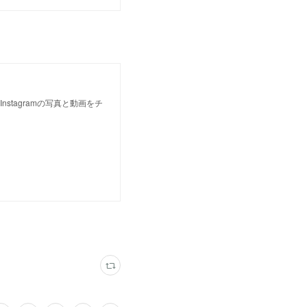
のInstagramの写真と動画をチ