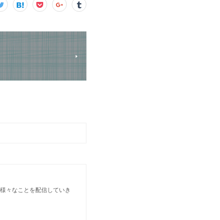
 様々なことを配信していき