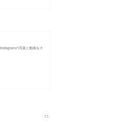
のInstagramの写真と動画をチ