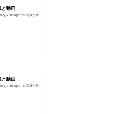
am写真と動画
lery)のInstagramの写真と動
am写真と動画
lery)のInstagramの写真と動