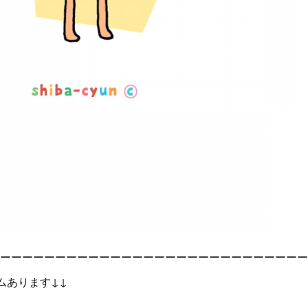
ーーーーーーーーーーーーーーーーーーーーーーーーーーーー
グラムあります↓↓