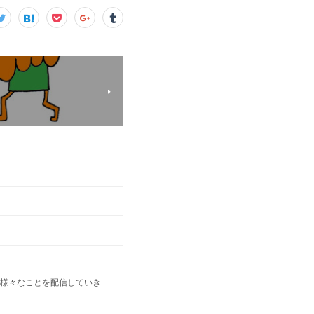
 様々なことを配信していき