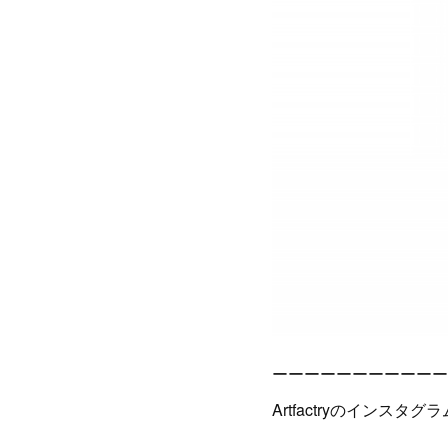
ーーーーーーーーーーー
Artfactryのインスタ