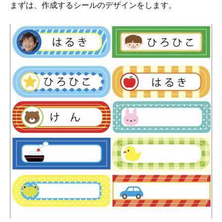
まずは、作成するシールのデザインをします。