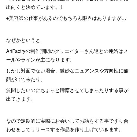
出向くと決めています。〕
※美容師の仕事があるのでもちろん限界はありますが…
なぜかというと
ArtFactryの制作期間のクリエイターさん達との連絡はメ
ールやラインが主になります。
しかし対面でない場合、微妙なニュアンスや方向性に齟
齬が出て来たり、
質問したいのにちょっと躊躇させてしまったりする事が
出てきます。
なので定期的に実際にお会いしてお話をする事ですり合
わせをしてリリースする作品を作り上げていきます。