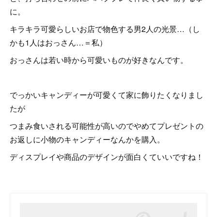
に。
キラキラ可愛らしいお店で物色する男2人の光景…（し
かも1人はおっさん…＝私）
おっさんは若い時から可愛いものが好きなんです。
でっかいキャンディーが可愛くて家に飾りたくなりまし
たが
つまみ食いされる可能性が高いのでやめてプレゼントの
お返しに小物のキャンディーなんかを購入。
ディスプレイや商品のデザインが面白くていいですね！