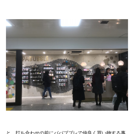
と、打ち合わせの前にパパブブレで仲良く買い物する事