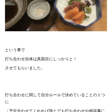
という事で
打ち合わせ自体は真面目にしっかりと！
させてもらいました。
打ち合わせに関して自分ルールで決めていることの１つ
に
〔予定合わせてくれれば誰とでも打ち合わせや相談事に