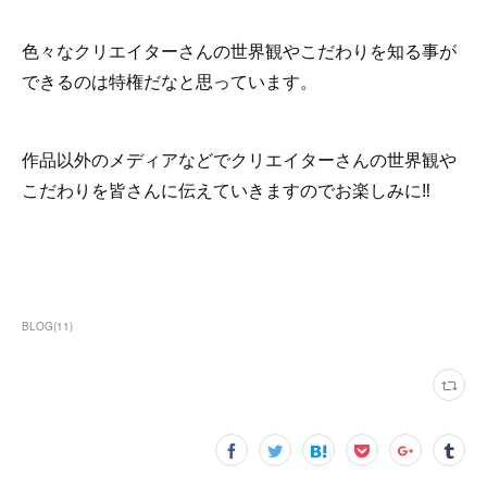
色々なクリエイターさんの世界観やこだわりを知る事が
できるのは特権だなと思っています。
作品以外のメディアなどでクリエイターさんの世界観や
こだわりを皆さんに伝えていきますのでお楽しみに‼︎
BLOG
(
11
)