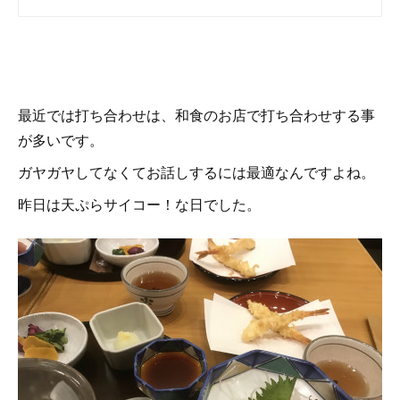
最近では打ち合わせは、和食のお店で打ち合わせする事
が多いです。
ガヤガヤしてなくてお話しするには最適なんですよね。
昨日は天ぷらサイコー！な日でした。