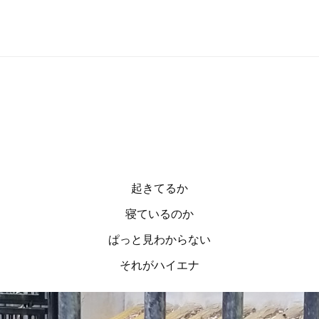
起きてるか
寝ているのか
ぱっと見わからない
それがハイエナ