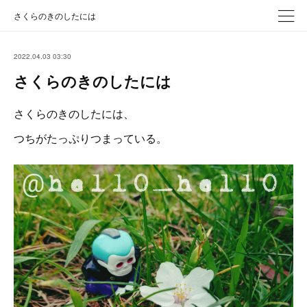
さくらのきのしたには
2022.04.03 03:30
さくらのきのしたには
さくらのきのしたには、
つちがたっぷりつまっている。