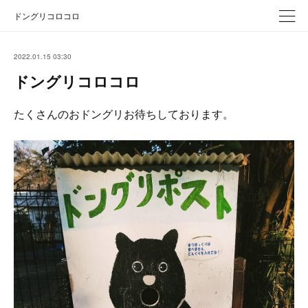
ドングリコロコロ
2022.01.15 03:30
ドングリコロコロ
たくさんのおドングリお待ちしております。