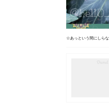
☆あっという間にしらな