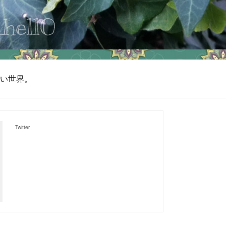
い世界。
Twitter