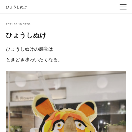
ひょうしぬけ
2021.06.10 03:30
ひょうしぬけ
ひょうしぬけの感覚は
ときどき味わいたくなる。