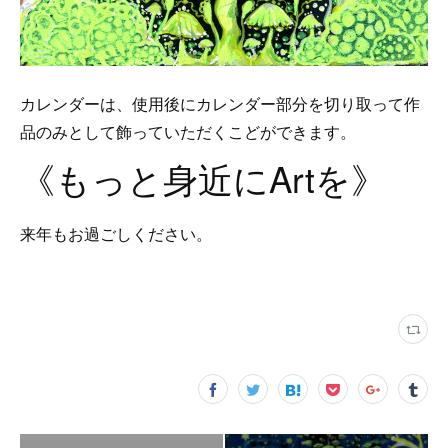
カレンダーは、使用後にカレンダー部分を切り取って作
品のみとして飾っていただくこどができます。
《もっと身近にArtを》
来年もお過ごしください。