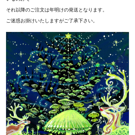
それ以降のご注文は年明けの発送となります。
ご迷惑お掛けいたしますがご了承下さい。