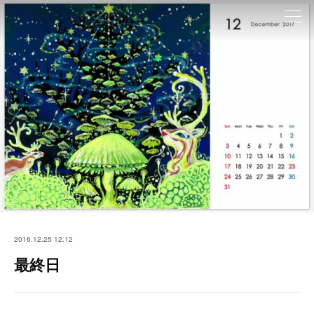
2016.12.25 12:12
最終日