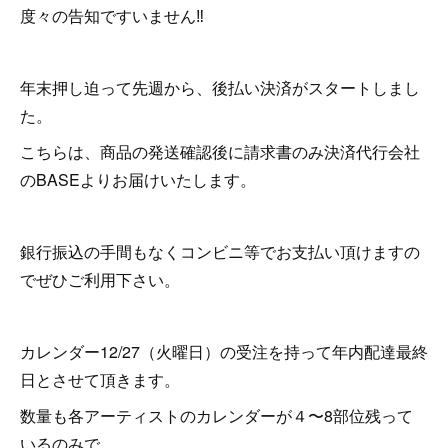
度々の告知ですいません‼︎
年末押し迫って先週から、後払い決済がスタートしまし
た。
こちらは、商品の発送確認後に請求書のみ決済代行会社
のBASEよりお届けいたします。
銀行振込の手間もなくコンビニ等でお支払い頂けますの
でぜひご利用下さい。
カレンダー12/27（火曜日）の受注を持って年内配達最終
日とさせて頂きます。
数量も各アーティストのカレンダーが４〜8部位残って
いるのみで