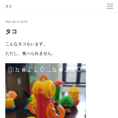
タコ
2021.05.12 03:30
タコ
こんなタコもいます。
ただし、食べられません。