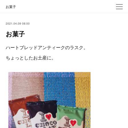
お菓子
2021.04.09 08:00
お菓子
ハートブレッドアンティークのラスク。
ちょっとしたお土産に。