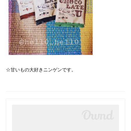
☆甘いもの大好きニンゲンです。