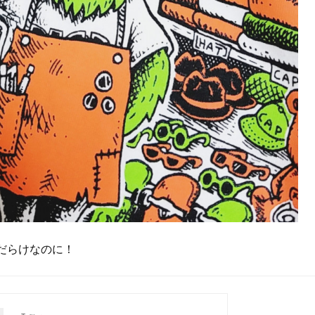
だらけなのに！