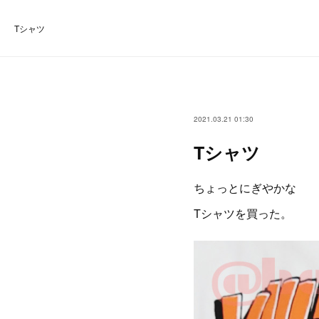
Tシャツ
2021.03.21 01:30
Tシャツ
ちょっとにぎやかな
Tシャツを買った。