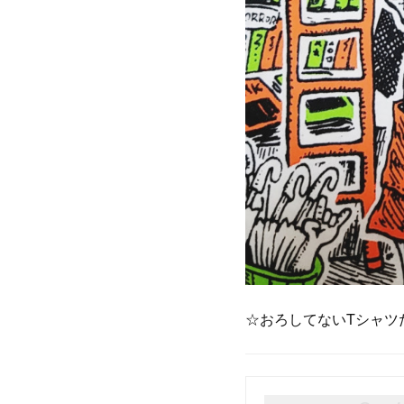
☆おろしてないTシャツ