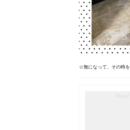
☆無になって、その時を