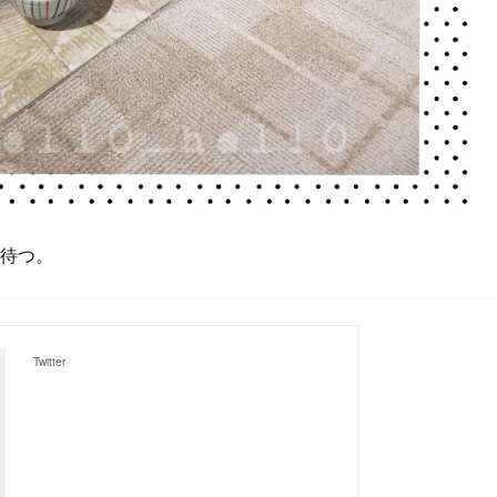
待つ。
Twitter