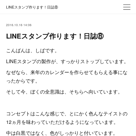
LINEスタンプ作ります！日誌⑧
2016.10.16 14:06
LINEスタンプ作ります！日誌⑧
こんばんは、しばです。
LINEスタンプの製作が、すっかりストップしています。
なぜなら、来年のカレンダーを作らせてもらえる事にな
ったからです。
そして今、ぼくの全意識は、そちらへ向いています。
コンセプトはこんな感じで、とにかく色んなテイストの
12ヵ月を味わっていただけるようになっています。
中は白黒ではなく、色がしっかりと付いています。