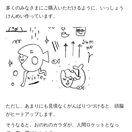
多くのみなさまにご購入いただけるように、いっしょう
けんめい作っています。
ただし、あまりにも見境なくがんばりつづけると、頭脳
がヒートアップします。
そうなると、おのれのカラダが、人間ロケットとなっ