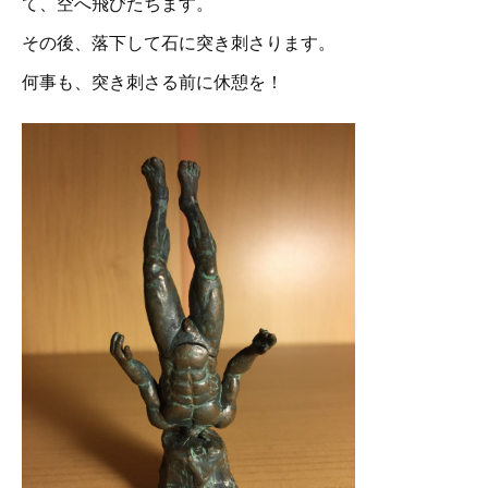
て、空へ飛びたちます。
その後、落下して石に突き刺さります。
何事も、突き刺さる前に休憩を！