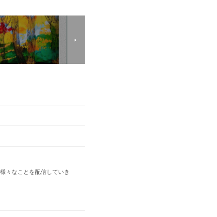
 様々なことを配信していき