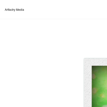
Artfactry Media