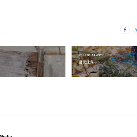
2021.01.14 03:30
足元注意
 Media