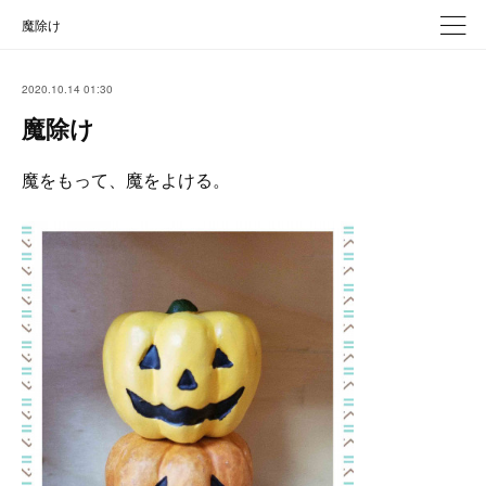
魔除け
2020.10.14 01:30
魔除け
魔をもって、魔をよける。