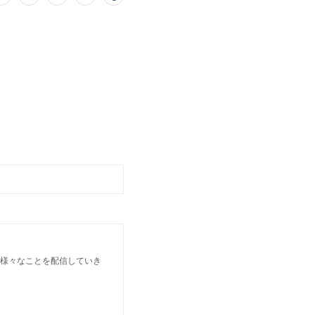
 様々なことを配信していき