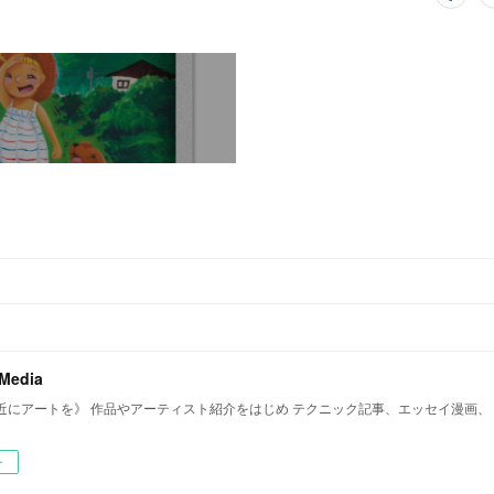
 Media
近にアートを》 作品やアーティスト紹介をはじめ テクニック記事、エッセイ漫画、
ー