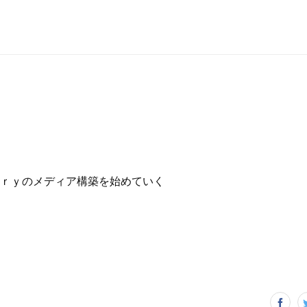
ｒｙのメディア構築を始めていく