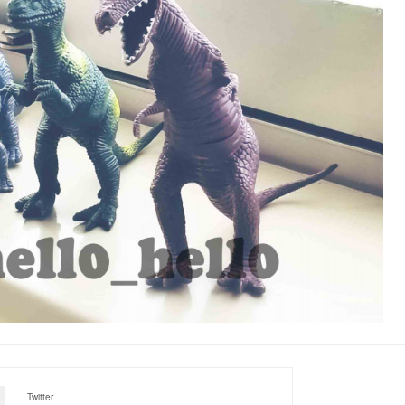
Twitter