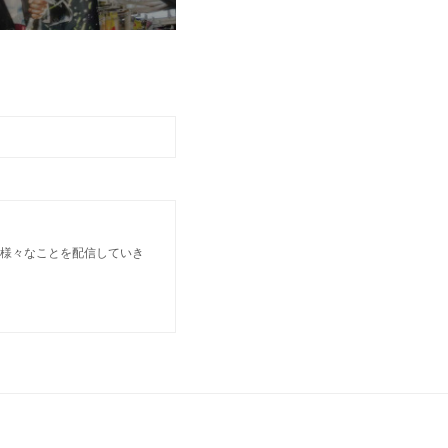
 様々なことを配信していき