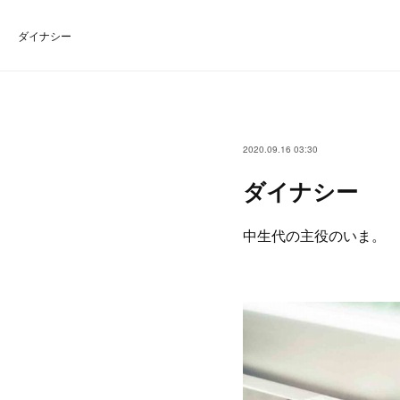
ダイナシー
2020.09.16 03:30
ダイナシー
中生代の主役のいま。